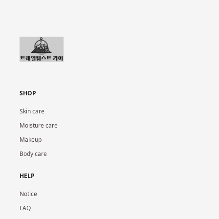
SHOP
Skin care
Moisture care
Makeup
Body care
HELP
Notice
FAQ