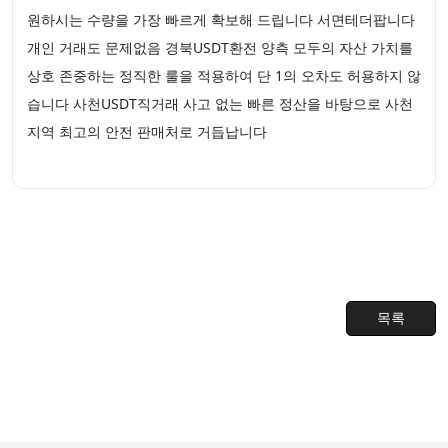
원하시는 수량을 가장 빠르게 확보해 드립니다 서면테더팝니다
개인 거래도 문제없음 경북USDT환전 양측 모두의 자산 가치를
상호 존중하는 정직한 룰을 적용하여 단 1의 오차도 허용하지 않
습니다 사천USDT직거래 사고 없는 빠른 정산을 바탕으로 사천
지역 최고의 안전 판매처로 거듭납니다
목록