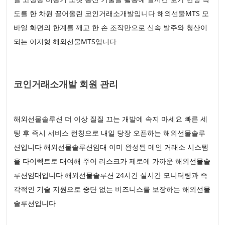
도를 한 차원 끌어올린 코인거래소개발입니다 해외선물MTS 모
바일 화면의 한계를 깨고 한 손 조작만으로 신속 발주와 청산이
되는 이지형 해외선물MTS입니다
코인거래소개발 회원 관리
해외선물솔루션 더 이상 질질 끄는 개발에 속지 마세요 빠른 세
팅 후 즉시 서비스 런칭으로 내일 당장 오픈하는 해외선물솔루
션입니다 해외선물솔루션임대 이미 완성된 메인 거래소 시스템
을 다이렉트로 대여해 주어 리스크가 제로에 가까운 해외선물솔
루션임대입니다 해외선물솔루션 24시간 실시간 모니터링과 즉
각적인 기술 지원으로 중단 없는 비즈니스를 보장하는 해외선물
솔루션입니다