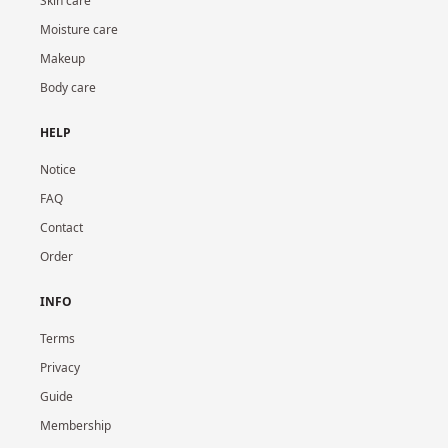
Skin care
Moisture care
Makeup
Body care
HELP
Notice
FAQ
Contact
Order
INFO
Terms
Privacy
Guide
Membership