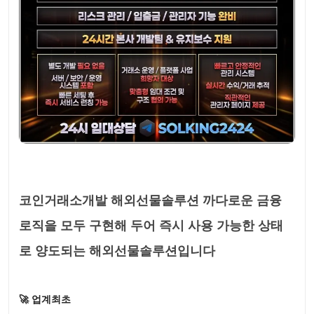
코인거래소개발 해외선물솔루션 까다로운 금융
로직을 모두 구현해 두어 즉시 사용 가능한 상태
로 양도되는 해외선물솔루션입니다
🚀 업계최초