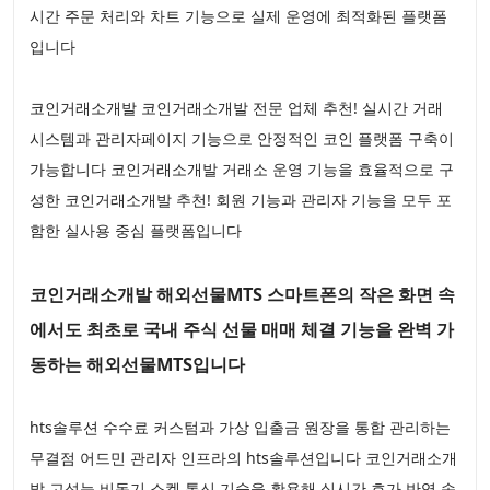
시간 주문 처리와 차트 기능으로 실제 운영에 최적화된 플랫폼
입니다
코인거래소개발 코인거래소개발 전문 업체 추천! 실시간 거래
시스템과 관리자페이지 기능으로 안정적인 코인 플랫폼 구축이
가능합니다 코인거래소개발 거래소 운영 기능을 효율적으로 구
성한 코인거래소개발 추천! 회원 기능과 관리자 기능을 모두 포
함한 실사용 중심 플랫폼입니다
코인거래소개발 해외선물MTS 스마트폰의 작은 화면 속
에서도 최초로 국내 주식 선물 매매 체결 기능을 완벽 가
동하는 해외선물MTS입니다
hts솔루션 수수료 커스텀과 가상 입출금 원장을 통합 관리하는
무결점 어드민 관리자 인프라의 hts솔루션입니다 코인거래소개
발 고성능 비동기 소켓 통신 기술을 활용해 실시간 호가 반영 속