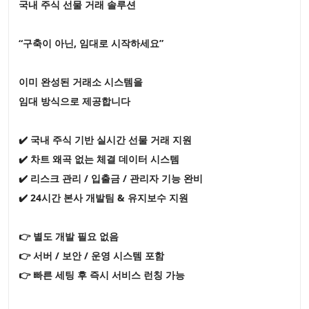
국내 주식 선물 거래 솔루션
“구축이 아닌, 임대로 시작하세요”
이미 완성된 거래소 시스템을
임대 방식으로 제공합니다
✔️ 국내 주식 기반 실시간 선물 거래 지원
✔️ 차트 왜곡 없는 체결 데이터 시스템
✔️ 리스크 관리 / 입출금 / 관리자 기능 완비
✔️ 24시간 본사 개발팀 & 유지보수 지원
👉 별도 개발 필요 없음
👉 서버 / 보안 / 운영 시스템 포함
👉 빠른 세팅 후 즉시 서비스 런칭 가능