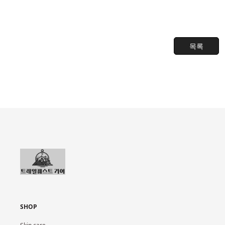
목록
SHOP