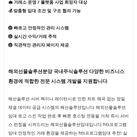
💼 거래소 운영 / 플랫폼 사업 희망자 대상
💰 맞춤형 임대 조건 및 구조 협의 가능
🏐 빠르고 안정적인 관리 시스템
🏐 실시간 수익/거래 추적
🏐 직관적인 관리자 페이지 제공
해외선물솔루션분양 국내주식솔루션 다양한 비즈니스
환경에 적합한 전문 시스템 개발을 지원합니다
해선솔루션 서버 렉이나 레이턴시로 인한 차트 왜곡 없는 정밀
체결 데이터 공급 시스템의 해선솔루션입니다 해외선물솔루션
임대 로고 스킨 작업 완료 후 빠른 호스팅 연동을 거쳐 즉시 서비
스 런칭을 시켜드리는 해외선물솔루션임대입니다 hts프로그램
임대 안정적인 거래 환경을 제공하는 hts프로그램임대 추천! 실