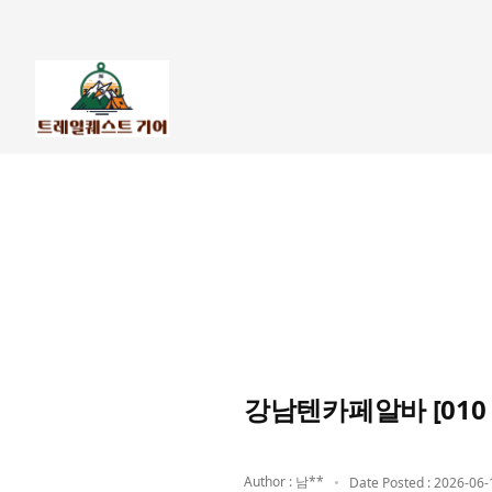
강남텐카페알바 [010
Author : 남**
Date Posted : 2026-06-