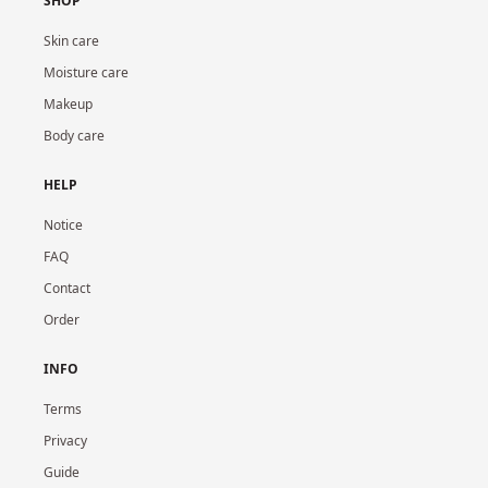
SHOP
Skin care
Moisture care
Makeup
Body care
HELP
Notice
FAQ
Contact
Order
INFO
Terms
Privacy
Guide