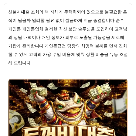
신불자대출 조회의 벽 자체가 무력화되어 있으므로 불필요한 흔
적이 남을까 염려할 필요 없이 깔끔하게 지급 종결합니다 순수
개인돈 개인돈업체 철저한 최신 보안 솔루션을 도입하여 고객님
의 상담 내역이나 개인 정보가 외부로 노출될 가능성을 제로에
가깝게 관리합니다 개인돈급전 당장의 치명적 불씨를 먼저 진화
할 수 있게 고객의 가용 수입 비율에 맞춰 상환 비중을 유동 조절
해 드립니다