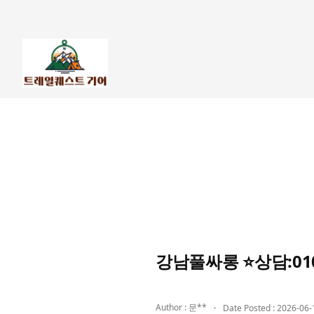
강남풀싸롱 ⭐상담:01
Author : 문**
Date Posted : 2026-06-