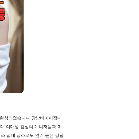
로 완성되었습니다 강남바이어접대
0대 여대생 감성의 매니저들과 미
스 접대 장소로도 인기 높은 강남