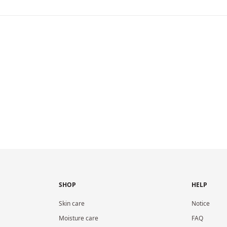
SHOP
HELP
Skin care
Notice
Moisture care
FAQ