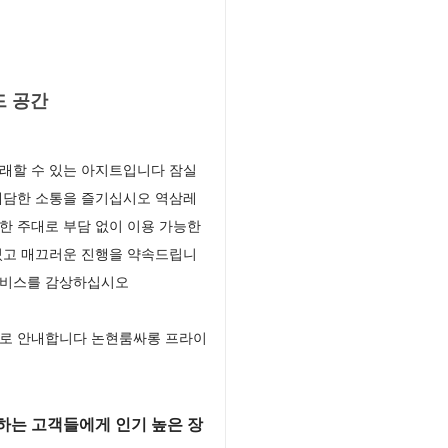
드 공간
래할 수 있는 아지트입니다 잠실
대담한 소통을 즐기십시오 역삼레
한 주대로 부담 없이 이용 가능한
있고 매끄러운 진행을 약속드립니
서비스를 감상하십시오
으로 안내합니다 논현룸싸롱 프라이
하는 고객들에게 인기 높은 장