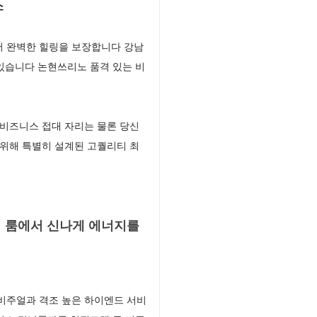
소
서 완벽한 힐링을 보장합니다 강남
있습니다 논현쓰리노 품격 있는 비
비즈니스 접대 자리는 물론 당신
위해 특별히 설계된 고퀄리티 최
 룸에서 신나게 에너지를
 비주얼과 격조 높은 하이엔드 서비