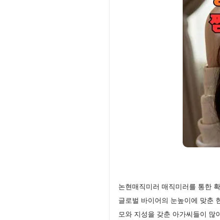
논현매직미러 매직미러를 통한 확
글로벌 바이어의 눈높이에 맞춘 
모와 지성을 갖춘 아가씨들이 많아