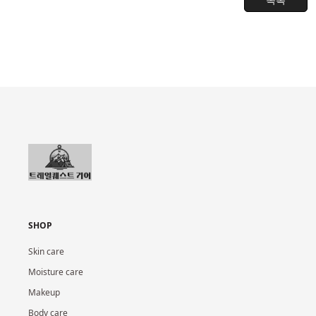
SHOP
Skin care
Moisture care
Makeup
Body care