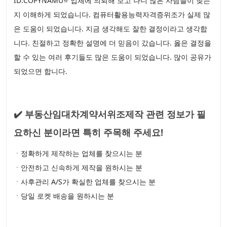
ID:COPYNAMU⭐ 업체에 의뢰해 보고 나니 많은 사람들이 찾는
지 이해하게 되었습니다. 컴퓨터활용능력자격증위조가 실제 많
은 도움이 되었습니다. 지금 생각해도 잘한 결정이라고 생각합
니다. 친절하고 정확한 설명에 더 믿음이 갔습니다. 옳은 결정을
할 수 있는 여러 후기들도 많은 도움이 되었습니다. 많이 공유가
되었으면 합니다.
✔️ 부동산임대차계약서위조제작 관련 정보가 필
요하신 분이라면 특히 주목해 주세요!
ㆍ정확하게 제작하는 업체를 찾으시는 분
ㆍ안전하고 신속하게 제작을 원하시는 분
ㆍ사후관리 A/S가 확실한 업체를 찾으시는 분
ㆍ당일 로켓 배송을 원하시는 분