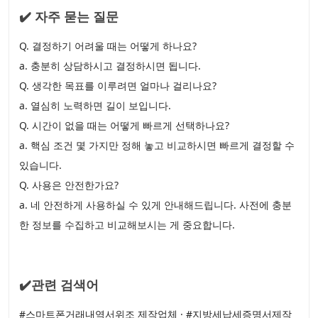
✔️ 자주 묻는 질문
Q. 결정하기 어려울 때는 어떻게 하나요?
a. 충분히 상담하시고 결정하시면 됩니다.
Q. 생각한 목표를 이루려면 얼마나 걸리나요?
a. 열심히 노력하면 길이 보입니다.
Q. 시간이 없을 때는 어떻게 빠르게 선택하나요?
a. 핵심 조건 몇 가지만 정해 놓고 비교하시면 빠르게 결정할 수
있습니다.
Q. 사용은 안전한가요?
a. 네 안전하게 사용하실 수 있게 안내해드립니다. 사전에 충분
한 정보를 수집하고 비교해보시는 게 중요합니다.
✔️관련 검색어
#스마트폰거래내역서위조 제작업체 · #지방세납세증명서제작