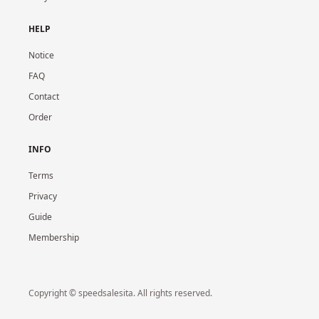
HELP
Notice
FAQ
Contact
Order
INFO
Terms
Privacy
Guide
Membership
Copyright © speedsalesita. All rights reserved.