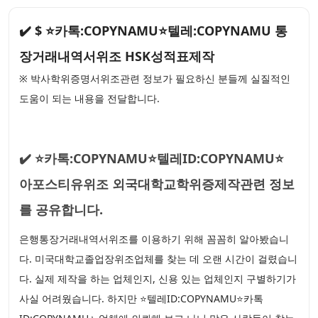
✔️ $ ⭐카톡:COPYNAMU⭐텔레:COPYNAMU 통
장거래내역서위조 HSK성적표제작
※ 박사학위증명서위조관련 정보가 필요하신 분들께 실질적인
도움이 되는 내용을 전달합니다.
✔️ ⭐카톡:COPYNAMU⭐텔레ID:COPYNAMU⭐
아포스티유위조 외국대학교학위증제작관련 정보
를 공유합니다.
은행통장거래내역서위조를 이용하기 위해 꼼꼼히 알아봤습니
다. 미국대학교졸업장위조업체를 찾는 데 오랜 시간이 걸렸습니
다. 실제 제작을 하는 업체인지, 신용 있는 업체인지 구별하기가
사실 어려웠습니다. 하지만 ⭐텔레ID:COPYNAMU⭐카톡