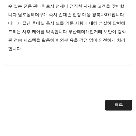
수 있는 전용 판매처로서 언제나 정직한 자세로 고객을 맞이합
니다 남포동테더구매 즉시 손대손 현장 대응 경북USDT팝니다
매매가 끝난 후에도 혹시 모를 의문 사항에 대해 성실히 답변해
드리는 사후 케어를 약속합니다 부산테더개인거래 보안이 강화
된 전송 시스템을 활용하여 외부 유출 걱정 없이 안전하게 처리
합니다
목록