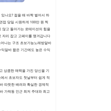
있나요? 젊을 때 바짝 벌어서 하
접 당일 시원하게 100만 원 찍
지 않고 돌아가는 로테이션의 힘을
로 자리 잡고 고페이를 챙겨갑니다
 늘어나는 구조 초보가능노래방알바
수익알바 짧은 기간에도 높은 수익
고 상큼한 매력을 가진 당신을 기
속에서 초보자도 첫날부터 쉽게 적
바 따뜻한 배려와 확실한 경제적
바 가락동 인근 최저 주대와 최고