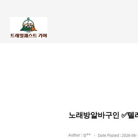
노래방알바구인 ✅텔레
Author : 장**
Date Posted : 2026-06-