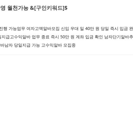
영 월천가능 &[구인키워드]$
행 가능업무 여자고액알바모집 신입 우대 일 40만 원 당일 즉시 입금
지급고수익알바 업무 종료 즉시 50만 원 계좌 입금 확인 남자단기알바추
바남자 당일지급 가능 고수익알바 모집중