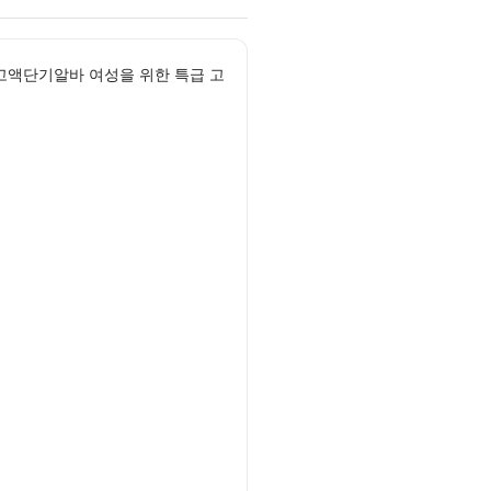
액단기알바 여성을 위한 특급 고