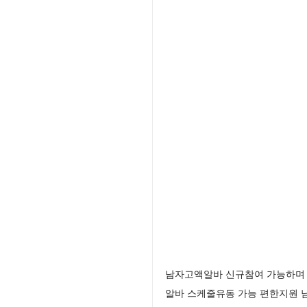
남자고액알바 신규참여 가능하며 
알바 스케줄유동 가능 편한지원 남