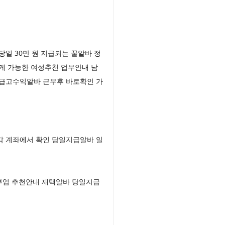
 30만 원 지급되는 꿀알바 정
게 가능한 여성추천 업무안내 남
급고수익알바 근무후 바로확인 가
각 계좌에서 확인 당일지급알바 일
부업 추천안내 재택알바 당일지급