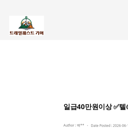
일급40만원이상 ✅텔
Author : 백**
Date Posted : 2026-06-