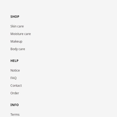
SHOP
Skin care
Moisture care
Makeup
Body care
HELP
Notice
FAQ
Contact
Order
INFO
Terms