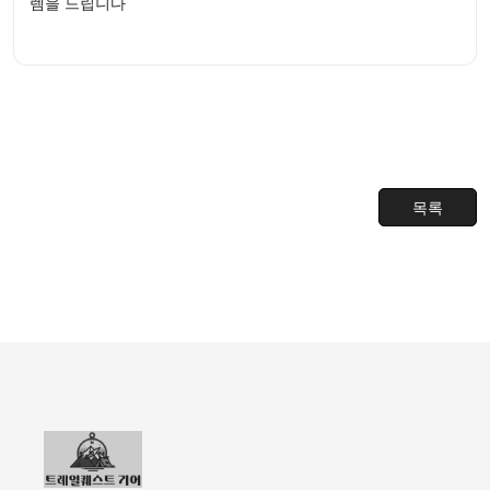
렘을 드립니다
목록