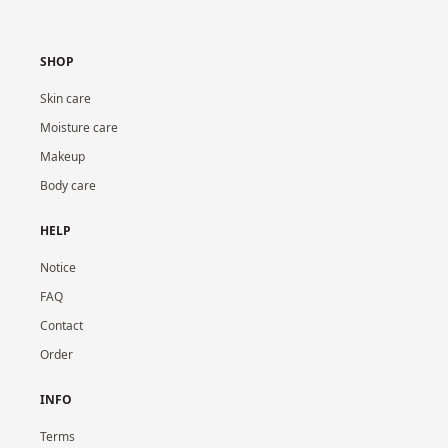
SHOP
Skin care
Moisture care
Makeup
Body care
HELP
Notice
FAQ
Contact
Order
INFO
Terms