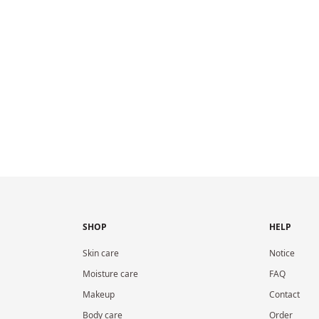
SHOP
HELP
Skin care
Notice
Moisture care
FAQ
Makeup
Contact
Body care
Order