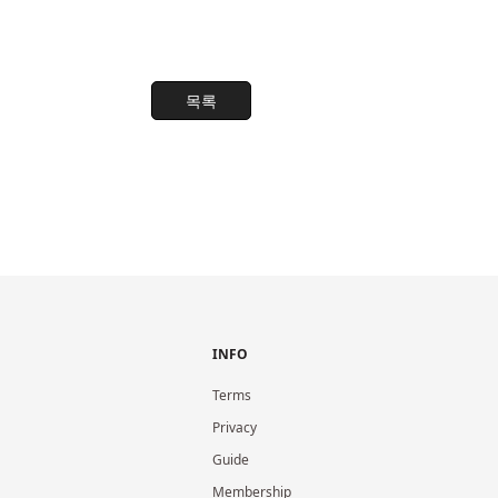
목록
INFO
Terms
Privacy
Guide
Membership