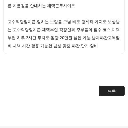
른 지름길을 안내하는 재택근무사이트
고수익당일지급 일하는 보람을 그날 바로 경제적 가치로 보상받
는 고수익당일지급 재택부업 직장인과 주부들의 필수 코스 재택
부업 하루 2시간 투자로 일당 20만원 실현 가능 남자야간고액알
바 새벽 시간 활용 가능한 남성 맞춤 야간 단기 알바
목록