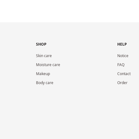
SHOP
HELP
Skin care
Notice
Moisture care
FAQ
Makeup
Contact
Body care
Order