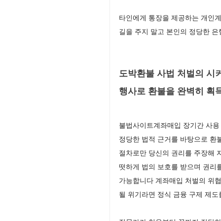
타인에게 통장을 제공하는 개인계
길을 주지 말고 본인의 정당한 
도박환불 사법 처벌의 시
행사로 환불을 완벽히 
불법사이트계좌매입 장기간 사용 
정당한 법적 근거를 바탕으로 환
절차로만 당신의 권리를 주장해 
떳하게 법의 보호를 받으며 권리를
가능합니다 계좌매입 처벌의 위협
될 위기라면 정식 금융 구제 제