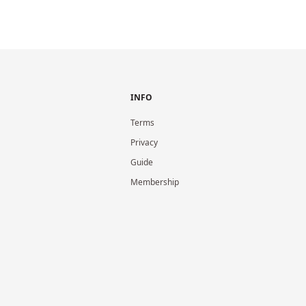
INFO
Terms
Privacy
Guide
Membership