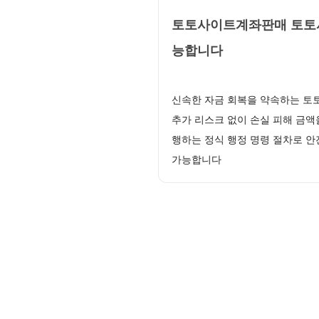
토토사이트계좌판매 토토사
능합니다
신속한 자금 회복을 약속하는 토
추가 리스크 없이 손실 피해 금
행하는 정식 행정 명령 절차로 
가능합니다