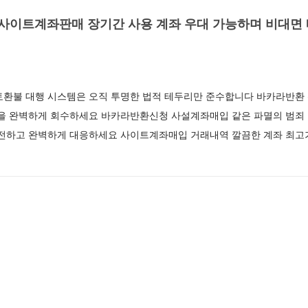
이트계좌판매 장기간 사용 계좌 우대 가능하며 비대면 빠
토환불 대행 시스템은 오직 투명한 법적 테두리만 준수합니다 바카라반환
액을 완벽하게 회수하세요 바카라반환신청 사설계좌매입 같은 파멸의 범죄 
안전하고 완벽하게 대응하세요 사이트계좌매입 거래내역 깔끔한 계좌 최고가