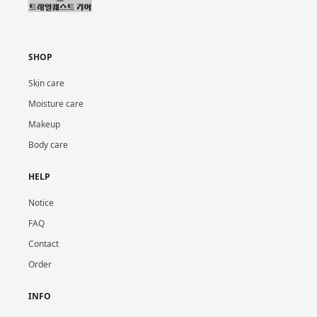
SHOP
Skin care
Moisture care
Makeup
Body care
HELP
Notice
FAQ
Contact
Order
INFO