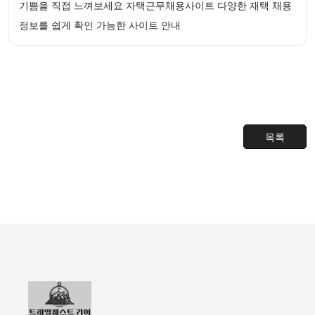
기쁨을 직접 느껴보세요 자택근무채용사이트 다양한 재택 채용
정보를 쉽게 확인 가능한 사이트 안내
목록