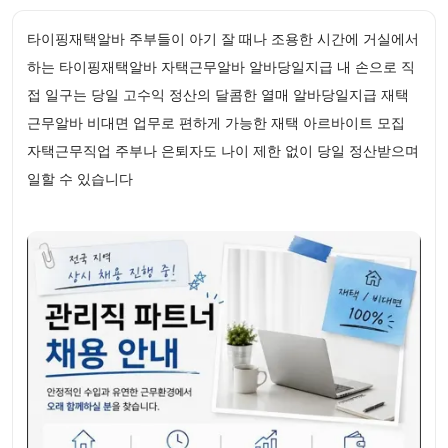
타이핑재택알바 주부들이 아기 잘 때나 조용한 시간에 거실에서
하는 타이핑재택알바 자택근무알바 알바당일지급 내 손으로 직
접 일구는 당일 고수익 정산의 달콤한 열매 알바당일지급 재택
근무알바 비대면 업무로 편하게 가능한 재택 아르바이트 모집
자택근무직업 주부나 은퇴자도 나이 제한 없이 당일 정산받으며
일할 수 있습니다