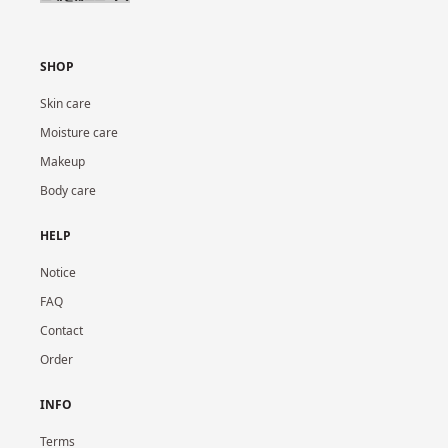
SHOP
Skin care
Moisture care
Makeup
Body care
HELP
Notice
FAQ
Contact
Order
INFO
Terms