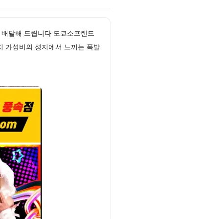
접 배달해 드립니다 도쿄소프랜드
치 가성비의 성지에서 느끼는 폭발