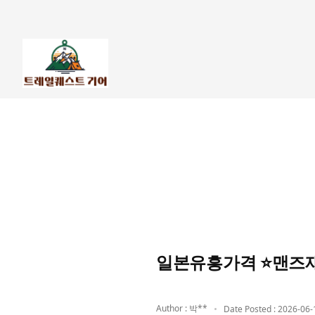
일본유흥가격 ⭐맨즈
Author : 박**
Date Posted : 2026-06-