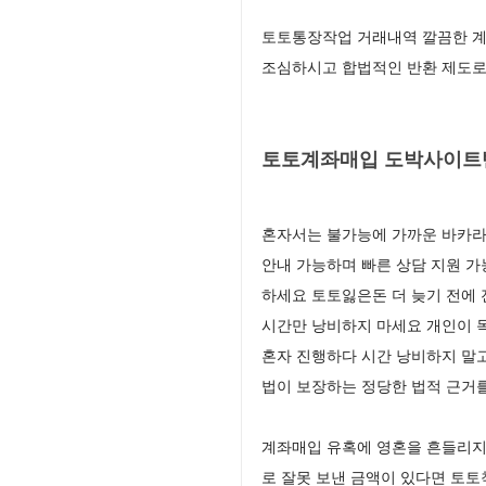
토토통장작업 거래내역 깔끔한 계
조심하시고 합법적인 반환 제도
토토계좌매입 도박사이트반
혼자서는 불가능에 가까운 바카라
안내 가능하며 빠른 상담 지원 
하세요 토토잃은돈 더 늦기 전에
시간만 낭비하지 마세요 개인이
혼자 진행하다 시간 낭비하지 말
법이 보장하는 정당한 법적 근거
계좌매입 유혹에 영혼을 흔들리지
로 잘못 보낸 금액이 있다면 토