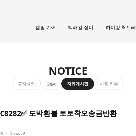
캠핑 기어
백패킹 장비
하이킹 & 트
NOTICE
공지사항
자유게시판
사용 리뷰
Q&A
C8282✅ 도박환불 토토착오송금반환
19
Views : 9