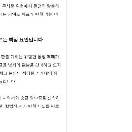
의 무서운 위협에서 완전히 탈출하
된 금액도 빠르게 반환 가능 여
르는 핵심 요인입니다
박환불 기회는 위험한 통장 매매가
금융 범죄의 칼날을 간파하고 오직
치고 본인의 정당한 거래내역 증
가능합니다
체 내역서와 송금 영수증을 신속히
한 합법적 계좌 반환 제도를 단호