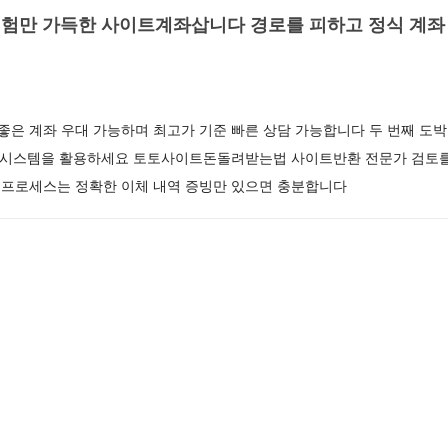
험만 가득한 사이트계좌삽니다 경로를 피하고 정식 계좌
은 계좌 우대 가능하며 최고가 기준 빠른 상담 가능합니다 두 번째 도박
행 시스템을 활용하세요 토토사이트돈돌려받는법 사이트반환 전문가 검토를 
프로세스는 정확한 이체 내역 증빙만 있으면 충분합니다