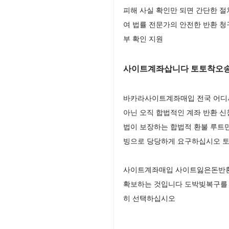
피해 사실 확인만 되면 간단한 
여 법률 전문가의 안전한 반환 
부 확인 지원
사이트계좌삽니다 토토착오송금
바카라사이트계좌매입 전국 어디서
아닌 오직 합법적인 계좌 반환 
법이 보장하는 합법적 환불 루트
빙으로 당당하게 요구하십시오 토
사이트계좌매입 사이트잃은돈반환 
확보하는 것입니다 도박빚복구를 
히 선택하십시오