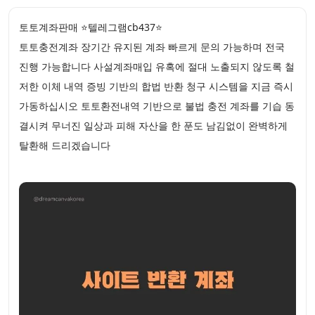
토토계좌판매 ⭐텔레그램cb437⭐
토토충전계좌 장기간 유지된 계좌 빠르게 문의 가능하며 전국
진행 가능합니다 사설계좌매입 유혹에 절대 노출되지 않도록 철
저한 이체 내역 증빙 기반의 합법 반환 청구 시스템을 지금 즉시
가동하십시오 토토환전내역 기반으로 불법 충전 계좌를 기습 동
결시켜 무너진 일상과 피해 자산을 한 푼도 남김없이 완벽하게
탈환해 드리겠습니다