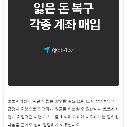
토토계좌판매 처벌 위험을 감수할 필요 없이 오직 합법적인 지
급정지 처분으로 안전하게 원금을 확보할 수 있습니다 토토계좌
판매 치명적인 사법 리스크를 회피하고 이체 내역이라는 명확한
사실을 근거로 삼아 정당하게 싸우십시오