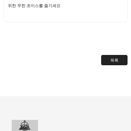
위한 무한 초이스를 즐기세요
목록