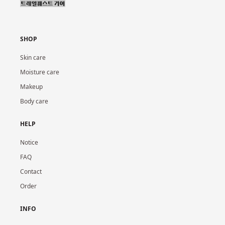
SHOP
Skin care
Moisture care
Makeup
Body care
HELP
Notice
FAQ
Contact
Order
INFO