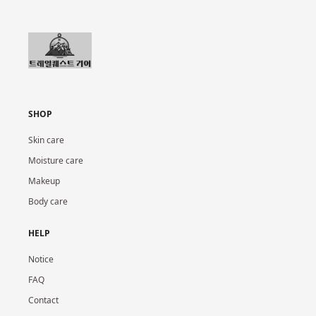
SHOP
Skin care
Moisture care
Makeup
Body care
HELP
Notice
FAQ
Contact