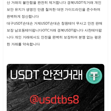
산 거래의 불안함을 완전히 제거합니다 경북USDT직거래 개인
보안 유지가 생명인 만큼 철저한 대면 가이드라인을 준수하며
완벽하게 정산합니다
대구USDT손대손 거제USDT손대손 창원테더 무사고 안전 판매
보장 남포동테더팝니다OTC거래 경북USDT팝니다 사천테더팝
니다 개인 거래에서도 안전을 완벽히 보장하여 분쟁 없는 평온
한 거래를 약속합니다