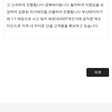
고 신속하게 진행합니다 경북테더팝니다 철저하게 익명성을 보
장하며 검증된 직거래만을 선별하여 진행합니다 부산테더직거
래 1:1 매칭으로 사고 방지 해운대USDT개인거래 정직한 매도
마인드로 지역 내 두터운 단골 고객층을 확보하고 있습니다
목록