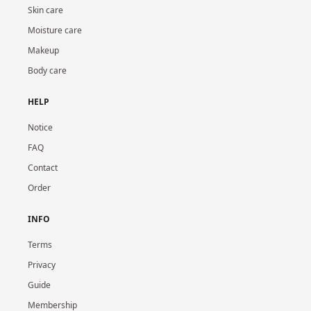
Skin care
Moisture care
Makeup
Body care
HELP
Notice
FAQ
Contact
Order
INFO
Terms
Privacy
Guide
Membership