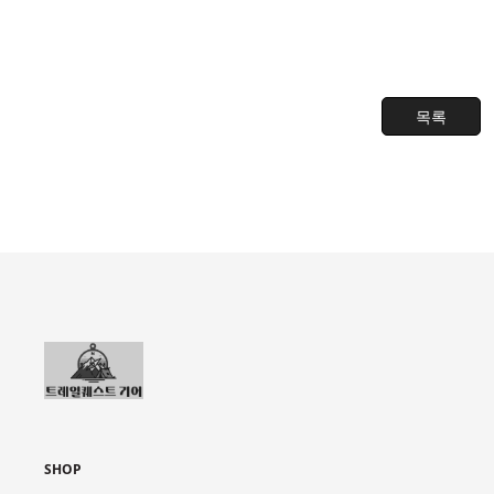
목록
SHOP