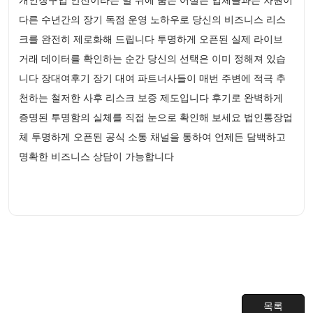
다른 수년간의 장기 독점 운영 노하우로 당신의 비즈니스 리스
크를 완전히 제로화해 드립니다 투명하게 오픈된 실제 라이브
거래 데이터를 확인하는 순간 당신의 선택은 이미 정해져 있습
니다 장대여후기 장기 대여 파트너사들이 매번 주변에 적극 추
천하는 철저한 사후 리스크 보증 제도입니다 후기로 완벽하게
증명된 투명함의 실체를 직접 눈으로 확인해 보세요 법인통장업
체 투명하게 오픈된 공식 소통 채널을 통하여 언제든 담백하고
명확한 비즈니스 상담이 가능합니다
목록