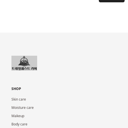
SHOP
Skin care
Moisture care
Makeup
Body care