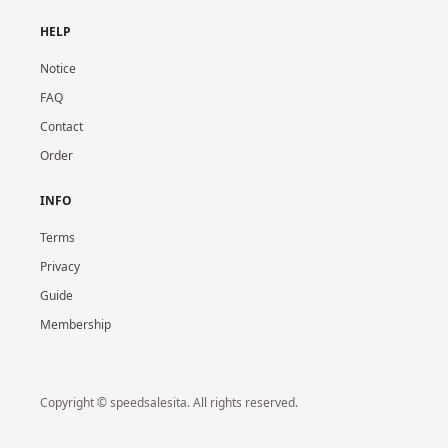
HELP
Notice
FAQ
Contact
Order
INFO
Terms
Privacy
Guide
Membership
Copyright © speedsalesita. All rights reserved.