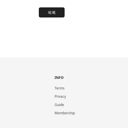
목록
INFO
Terms
Privacy
Guide
Membership