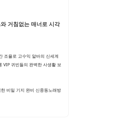
와 거침없는 매너로 시각
간 조율로 고수익 알바의 신세계
IP 귀빈들의 완벽한 사생활 보
벽한 비밀 기지 완비 신중동노래방