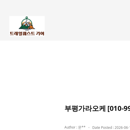
부평가라오케 [010-9
Author : 문**
Date Posted : 2026-06-