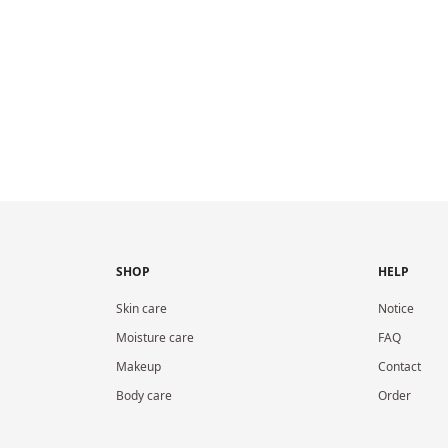
SHOP
HELP
Skin care
Notice
Moisture care
FAQ
Makeup
Contact
Body care
Order