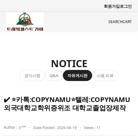
회원가입
로그인
SEARCH
CART
NOTICE
공지사항
자유게시판
사용 리뷰
Q&A
✔️ ⭐카톡:COPYNAMU⭐텔레:COPYNAMU
외국대학교학위증위조 대학교졸업장제작
Author : 오**
Date Posted : 2026-06-19
Views : 11