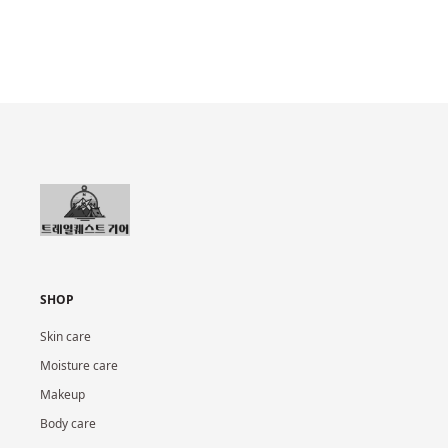
SHOP
Skin care
Moisture care
Makeup
Body care