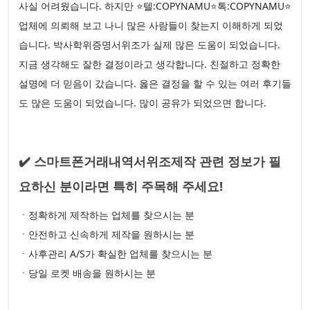
사실 어려웠습니다. 하지만 ⭐텔:COPYNAMU⭐톡:COPYNAMU⭐
업체에 의뢰해 보고 나니 많은 사람들이 찾는지 이해하게 되었
습니다. 박사학위증명서위조가 실제 많은 도움이 되었습니다.
지금 생각해도 잘한 결정이라고 생각합니다. 친절하고 정확한
설명에 더 믿음이 갔습니다. 옳은 결정을 할 수 있는 여러 후기들
도 많은 도움이 되었습니다. 많이 공유가 되었으면 합니다.
✔️ 스마트폰거래내역서위조제작 관련 정보가 필
요하신 분이라면 특히 주목해 주세요!
ㆍ정확하게 제작하는 업체를 찾으시는 분
ㆍ안전하고 신속하게 제작을 원하시는 분
ㆍ사후관리 A/S가 확실한 업체를 찾으시는 분
ㆍ당일 로켓 배송을 원하시는 분