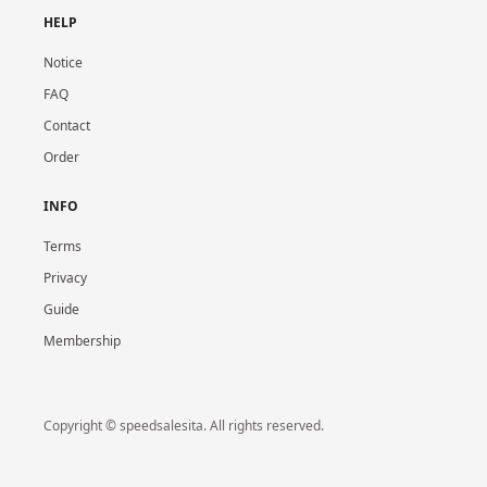
HELP
Notice
FAQ
Contact
Order
INFO
Terms
Privacy
Guide
Membership
Copyright © speedsalesita. All rights reserved.