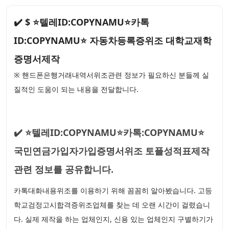
✔️ $ ⭐텔레ID:COPYNAMU⭐카톡
ID:COPYNAMU⭐ 자동차등록증위조 대학교재학
증명서제작
※ 핸드폰은행거래내역서위조관련 정보가 필요하신 분들께 실
질적인 도움이 되는 내용을 전달합니다.
✔️ ⭐텔레ID:COPYNAMU⭐카톡:COPYNAMU⭐
국민연금가입자가입증명서위조 토플성적표제작
관련 정보를 공유합니다.
카톡대화내용위조를 이용하기 위해 꼼꼼히 알아봤습니다. 고등
학교검정고시합격증위조업체를 찾는 데 오랜 시간이 걸렸습니
다. 실제 제작을 하는 업체인지, 신용 있는 업체인지 구별하기가