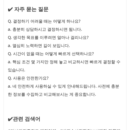
✔️ 자주 묻는 질문
Q. 결정하기 어려울 때는 어떻게 하나요?
a. 충분히 상담하시고 결정하시면 됩니다.
Q. 생각한 목표를 이루려면 얼마나 걸리나요?
a. 열심히 노력하면 길이 보입니다.
Q. 시간이 없을 때는 어떻게 빠르게 선택하나요?
a. 핵심 조건 몇 가지만 정해 놓고 비교하시면 빠르게 결정할 수
있습니다.
Q. 사용은 안전한가요?
a. 네 안전하게 사용하실 수 있게 안내해드립니다. 사전에 충분
한 정보를 수집하고 비교해보시는 게 중요합니다.
✔️관련 검색어