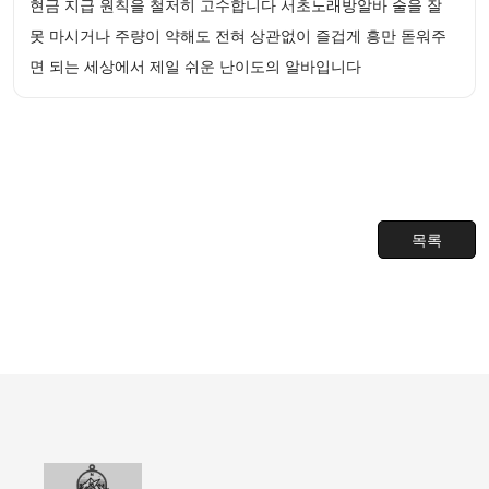
현금 지급 원칙을 철저히 고수합니다 서초노래방알바 술을 잘
못 마시거나 주량이 약해도 전혀 상관없이 즐겁게 흥만 돋워주
면 되는 세상에서 제일 쉬운 난이도의 알바입니다
목록