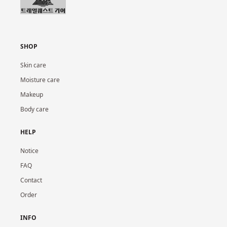
SHOP
Skin care
Moisture care
Makeup
Body care
HELP
Notice
FAQ
Contact
Order
INFO