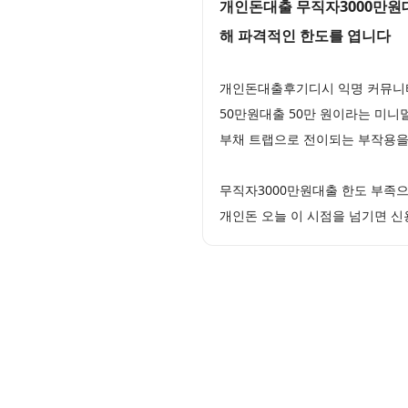
개인돈대출 무직자3000만원대
해 파격적인 한도를 엽니다
개인돈대출후기디시 익명 커뮤니티
50만원대출 50만 원이라는 미니
부채 트랩으로 전이되는 부작용을
무직자3000만원대출 한도 부족으
개인돈 오늘 이 시점을 넘기면 신