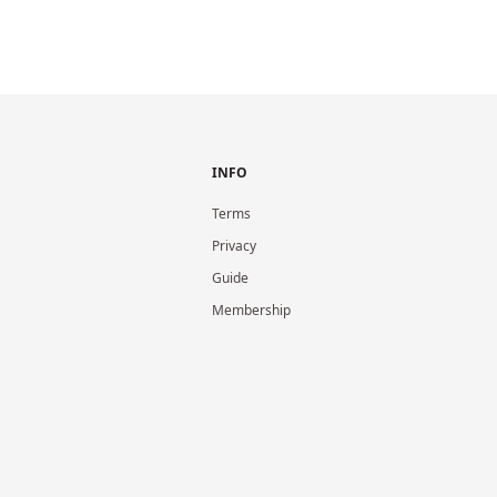
INFO
Terms
Privacy
Guide
Membership