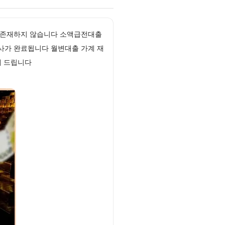
이 존재하지 않습니다 소액급전대출
사가 완료됩니다 월변대출 가계 재
해 드립니다