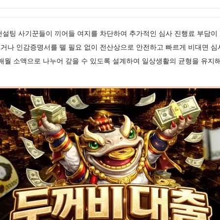
컨설팅 사기꾼들이 끼어들 여지를 차단하여 추가적인 심사 진행료 부담
거나 인감증명서를 뗄 필요 없이 전산상으로 안전하고 빠르게 비대면 심
 매월 소액으로 나누어 갚을 수 있도록 설계하여 일상생활의 균형을 유지