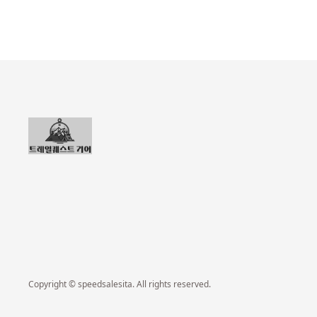
Copyright © speedsalesita. All rights reserved.