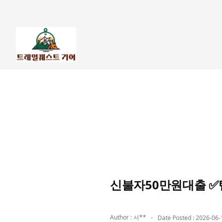
신불자50만원대출 ✅텔
Author : 서**
Date Posted : 2026-06-