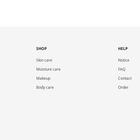
SHOP
HELP
Skin care
Notice
Moisture care
FAQ
Makeup
Contact
Body care
Order