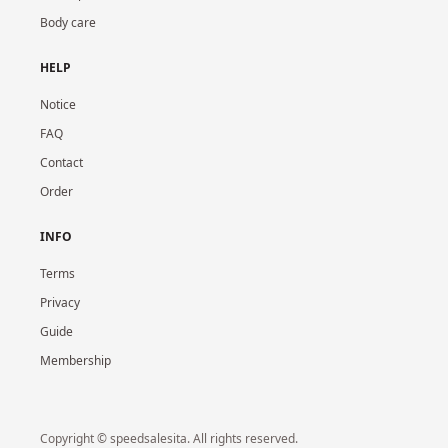
Body care
HELP
Notice
FAQ
Contact
Order
INFO
Terms
Privacy
Guide
Membership
Copyright © speedsalesita. All rights reserved.