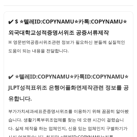
✔️ $ ⭐텔레ID:COPYNAMU⭐카톡:COPYNAMU⭐
외국대학교성적증명서위조 공증서류제작
※ 영문번역공증서위조관련 정보가 필요하신 분들께 실질적인
도움이 되는 내용을 전달합니다.
✔️ ⭐텔레ID:COPYNAMU⭐카톡ID:COPYNAMU⭐
JLPT성적표위조 은행어플화면제작관련 정보를 공
유합니다.
부가가치세과세표준증명서위조를 이용하기 위해 꼼꼼히 알아봤
습니다. 생활기록부위조업체를 찾는 데 오랜 시간이 걸렸습니
다. 실제 제작을 하는 업체인지, 신용 있는 업체인지 구별하기가
사실 어려웠습니다. 하지만 ⭐텔레ID:COPYNAMU⭐카톡