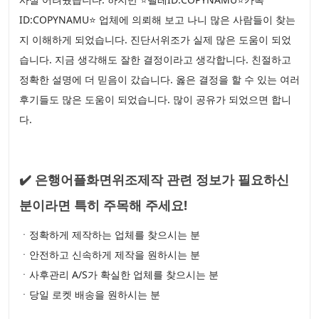
ID:COPYNAMU⭐ 업체에 의뢰해 보고 나니 많은 사람들이 찾는
지 이해하게 되었습니다. 진단서위조가 실제 많은 도움이 되었
습니다. 지금 생각해도 잘한 결정이라고 생각합니다. 친절하고
정확한 설명에 더 믿음이 갔습니다. 옳은 결정을 할 수 있는 여러
후기들도 많은 도움이 되었습니다. 많이 공유가 되었으면 합니
다.
✔️ 은행어플화면위조제작 관련 정보가 필요하신
분이라면 특히 주목해 주세요!
ㆍ정확하게 제작하는 업체를 찾으시는 분
ㆍ안전하고 신속하게 제작을 원하시는 분
ㆍ사후관리 A/S가 확실한 업체를 찾으시는 분
ㆍ당일 로켓 배송을 원하시는 분