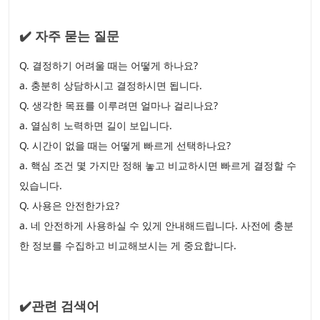
✔️ 자주 묻는 질문
Q. 결정하기 어려울 때는 어떻게 하나요?
a. 충분히 상담하시고 결정하시면 됩니다.
Q. 생각한 목표를 이루려면 얼마나 걸리나요?
a. 열심히 노력하면 길이 보입니다.
Q. 시간이 없을 때는 어떻게 빠르게 선택하나요?
a. 핵심 조건 몇 가지만 정해 놓고 비교하시면 빠르게 결정할 수
있습니다.
Q. 사용은 안전한가요?
a. 네 안전하게 사용하실 수 있게 안내해드립니다. 사전에 충분
한 정보를 수집하고 비교해보시는 게 중요합니다.
✔️관련 검색어