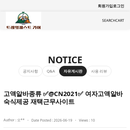
회원가입
로그인
SEARCH
CART
NOTICE
공지사항
자유게시판
사용 리뷰
Q&A
고액알바종류 ✅@CN2021✅ 여자고액알바
숙식제공 재택근무사이트
Author : 오**
Date Posted : 2026-06-19
Views : 10