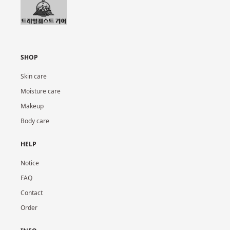
SHOP
Skin care
Moisture care
Makeup
Body care
HELP
Notice
FAQ
Contact
Order