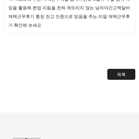
임을 활용해 본업 리듬을 전혀 깨뜨리지 않는 남자야간고액알바
재택근무후기 통장 잔고 인증으로 믿음을 주는 리얼 재택근무후
기 확인해 보세요
목록