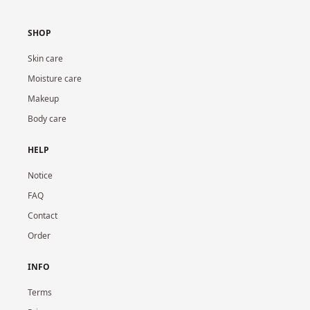
SHOP
Skin care
Moisture care
Makeup
Body care
HELP
Notice
FAQ
Contact
Order
INFO
Terms