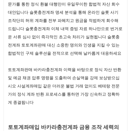
문가를 통한 정식 환불 대행만이 유일무이한 합법적 자산 회수
대안입니다 슬롯충전계좌 명세 분석을 통해 온라인 슬롯 사기
조작단의 허위 계좌를 전부 파헤치고 원금을 적법하게 회수해
드립니다 슬롯충전계좌 이체 내역 증빙 자료 하나만으로 번거로
운 서류 심사 없이 즉각적인 초고속 처리가 실현됩니다 슬롯충
전계좌 토토계좌판매 대신 소중한 명의와 인생을 지킬 수 있는
합법적인 구제 솔루션을 전적으로 선택해 날카롭게 대응하세요
토토계좌판매 바카라충전계좌 이력을 바탕으로 정식 자산 반환
및 예금 채권 압류 명령을 도출하여 손실액을 강제 보상받으십
시오 사설계좌매입 같은 더러운 불법 거래 없이도 베테랑 전문
가의 정식 계좌 반환 프로세스를 통하면 가장 신속하고 정확하
게 종결됩니다
토토계좌매입 바카라충전계좌 금융 조작 세력의