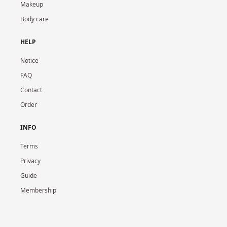
Makeup
Body care
HELP
Notice
FAQ
Contact
Order
INFO
Terms
Privacy
Guide
Membership