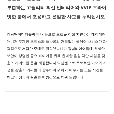
부합하는 고퀄리티 최신 인테리어와 VVIP 프라이
빗한 룸에서 조용하고 은밀한 사교를 누리십시오
강남매직미러풀싸롱 내 눈으로 초질을 직접 확인하는 매직미러
매니저 무제한 초이스와 풀싸롱의 거침없는 올케어 서비스가 파
격적으로 저렴한 주대로 결합했습니다 강남바이어접대 철저한
보안이 생명인 중요 바이어를 위해 완벽한 음향 차단 시설을 갖
춘 프라이빗한 룸을 제공합니다 역삼텐프로 독보적인 미모와 지
성을 갖춘 아가씨들이 상주하며 귀하가 머무시는 모든 시간을
최고의 성공과 황홀한 해방감으로 채워 드립니다