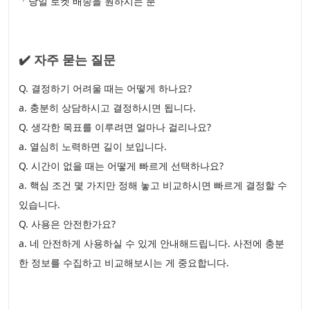
ㆍ당일 로켓 배송을 원하시는 분
✔️ 자주 묻는 질문
Q. 결정하기 어려울 때는 어떻게 하나요?
a. 충분히 상담하시고 결정하시면 됩니다.
Q. 생각한 목표를 이루려면 얼마나 걸리나요?
a. 열심히 노력하면 길이 보입니다.
Q. 시간이 없을 때는 어떻게 빠르게 선택하나요?
a. 핵심 조건 몇 가지만 정해 놓고 비교하시면 빠르게 결정할 수
있습니다.
Q. 사용은 안전한가요?
a. 네 안전하게 사용하실 수 있게 안내해드립니다. 사전에 충분
한 정보를 수집하고 비교해보시는 게 중요합니다.