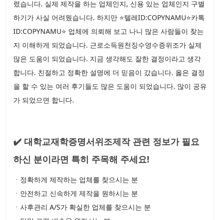
렸습니다. 실제 제작을 하는 업체인지, 신용 있는 업체인지 구별
하기가 사실 어려웠습니다. 하지만 ⭐텔레ID:COPYNAMU⭐카톡
ID:COPYNAMU⭐ 업체에 의뢰해 보고 나니 많은 사람들이 찾는
지 이해하게 되었습니다. 근로소득원천징수영수증위조가 실제
많은 도움이 되었습니다. 지금 생각해도 잘한 결정이라고 생각
합니다. 친절하고 정확한 설명에 더 믿음이 갔습니다. 옳은 결정
을 할 수 있는 여러 후기들도 많은 도움이 되었습니다. 많이 공유
가 되었으면 합니다.
✔️ 대학교재학증명서위조제작 관련 정보가 필요
하신 분이라면 특히 주목해 주세요!
ㆍ정확하게 제작하는 업체를 찾으시는 분
ㆍ안전하고 신속하게 제작을 원하시는 분
ㆍ사후관리 A/S가 확실한 업체를 찾으시는 분