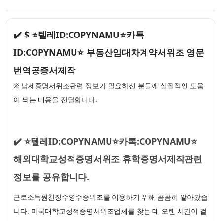
✔️ $ ⭐텔레ID:COPYNAMU⭐카톡
ID:COPYNAMU⭐ 부동산임대차계약서위조 영문
번역공증서제작
※ 납세증명서위조관련 정보가 필요하신 분들께 실질적인 도움
이 되는 내용을 전달합니다.
✔️ ⭐텔레ID:COPYNAMU⭐카톡:COPYNAMU⭐
해외대학교성적증명서위조 휴학증명서제작관련
정보를 공유합니다.
근로소득원천징수영수증위조를 이용하기 위해 꼼꼼히 알아봤습
니다. 미국대학교성적증명서위조업체를 찾는 데 오랜 시간이 걸