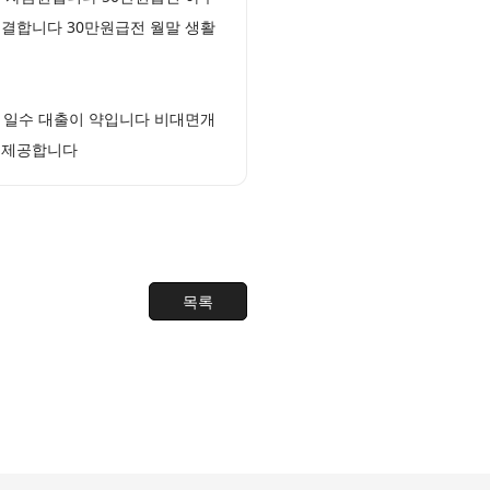
해결합니다 30만원급전 월말 생활
 일수 대출이 약입니다 비대면개
을 제공합니다
목록