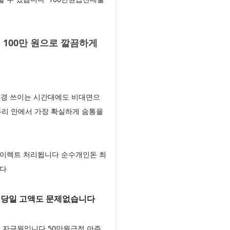
 100만 원으로 깔끔하게
 신경 쓰이는 시간대에도 비대면으
두리 안에서 가장 확실하게 숨통을
 다이렉트 처리됩니다 순수개인돈 최
니다
 당일 고액도 문제없습니다
심 자금원입니다 50만원급전 아주