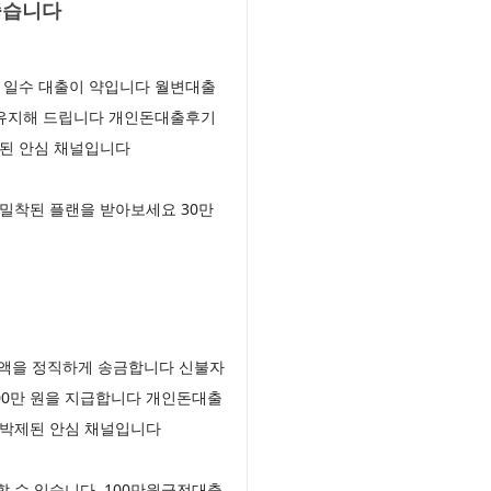
좋습니다
 일수 대출이 약입니다 월변대출
 유지해 드립니다 개인돈대출후기
제된 안심 채널입니다
밀착된 플랜을 받아보세요 30만
전액을 정직하게 송금합니다 신불자
00만 원을 지급합니다 개인돈대출
 박제된 안심 채널입니다
할 수 있습니다 100만원급전대출