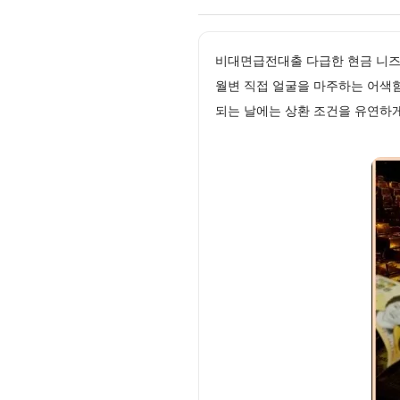
비대면급전대출 다급한 현금 니즈
월변 직접 얼굴을 마주하는 어색
되는 날에는 상환 조건을 유연하