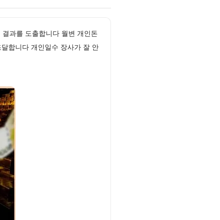
컷 결과를 도출합니다 월변 개인돈
조달합니다 개인일수 장사가 잘 안