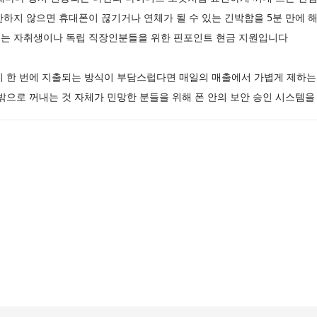
하지 않으면 휴대폰이 끊기거나 연체가 될 수 있는 긴박함을 5분 만에 
 겪는 자취생이나 독립 직장인분들을 위한 핀포인트 현금 지원입니다
이 한 번에 지출되는 방식이 부담스럽다면 매일의 매출에서 가볍게 제하는
밖으로 꺼내는 것 자체가 민망한 분들을 위해 폰 안의 보안 승인 시스템