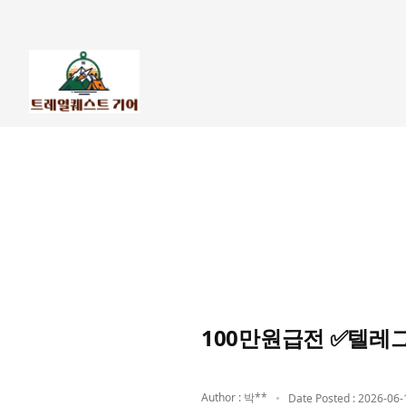
100만원급전 ✅텔레
Author : 박**
Date Posted : 2026-06-