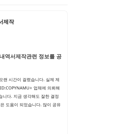
명서제작
거래내역서제작관련 정보를 공
랜 시간이 걸렸습니다. 실제 제
D:COPYNAMU⭐ 업체에 의뢰해
니다. 지금 생각해도 잘한 결정
많은 도움이 되었습니다. 많이 공유