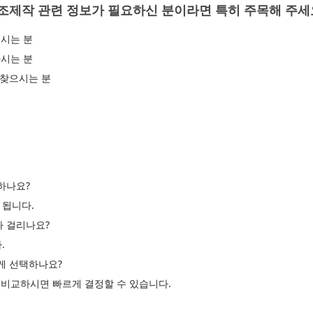
조제작 관련 정보가 필요하신 분이라면 특히 주목해 주세
시는 분
시는 분
 찾으시는 분
하나요?
 됩니다.
나 걸리나요?
.
르게 선택하나요?
고 비교하시면 빠르게 결정할 수 있습니다.