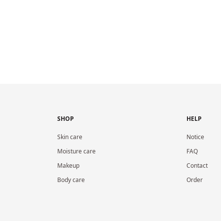
SHOP
HELP
Skin care
Notice
Moisture care
FAQ
Makeup
Contact
Body care
Order