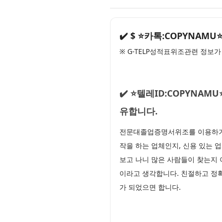
✔️ $ ⭐카톡:COPYN
※ G-TELP성적표위조관련 정보
✔️ ⭐텔레ID:COPYN
유합니다.
전문대졸업증명서위조를 이용하기 
작을 하는 업체인지, 신용 있는 업
보고 나니 많은 사람들이 찾는지
이라고 생각합니다. 친절하고 정확
가 되었으면 합니다.