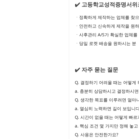
✔️ 고등학교성적증명서위
ㆍ정확하게 제작하는 업체를 찾으
ㆍ안전하고 신속하게 제작을 원하
ㆍ사후관리 A/S가 확실한 업체를
ㆍ당일 로켓 배송을 원하시는 분
✔️ 자주 묻는 질문
Q. 결정하기 어려울 때는 어떻게 
a. 충분히 상담하시고 결정하시면
Q. 생각한 목표를 이루려면 얼마
a. 열심히 노력하면 길이 보입니다
Q. 시간이 없을 때는 어떻게 빠
a. 핵심 조건 몇 가지만 정해 놓
Q. 사용은 안전한가요?