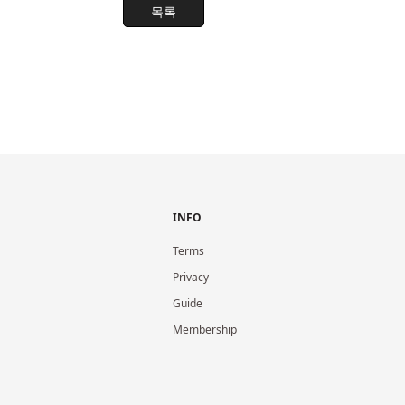
목록
INFO
Terms
Privacy
Guide
Membership