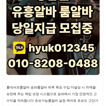
홍대셔츠룸알바 송파룸알바 하루 목표 수입 미달성 시 차액을
보전해 주는 책임 보장 시스템으로 송파에서 가장 안정적인 고
수익을 약속합니다 초보가능룸알바 실장 케어로 초보도 고단가