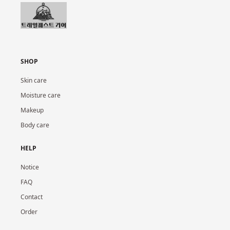
SHOP
Skin care
Moisture care
Makeup
Body care
HELP
Notice
FAQ
Contact
Order