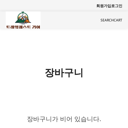
회원가입
로그인
SEARCH
CART
장바구니
장바구니가 비어 있습니다.