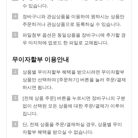
수 있습니다.
장바구니와 관심상품을 이용하여 원하시는 상품만
주문하거나 관심상품으로 등록하실 수 있습니다.
파일첨부 옵션은 동일상품을 장바구니에 추가할 경
우 마지막에 업로드 한 파일로 교체됩니다.
무이자할부 이용안내
상품별 무이자할부 혜택을 받으시려면 무이자할부
상품만 선택하여 [주문하기] 버튼을 눌러 주문/결제
하시면 됩니다.
[전체 상품 주문] 버튼을 누르시면 장바구니의 구분
없이 선택된 모든 상품에 대한 주문/결제가 이루어
집니다.
단, 전체 상품을 주문/결제하실 경우, 상품별 무이
자할부 혜택을 받으실 수 없습니다.