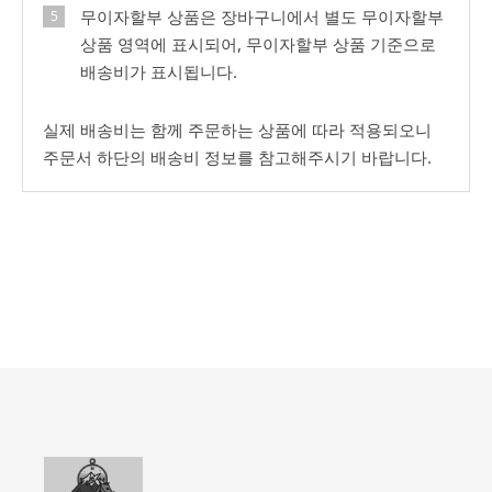
무이자할부 상품은 장바구니에서 별도 무이자할부
상품 영역에 표시되어, 무이자할부 상품 기준으로
배송비가 표시됩니다.
실제 배송비는 함께 주문하는 상품에 따라 적용되오니
주문서 하단의 배송비 정보를 참고해주시기 바랍니다.