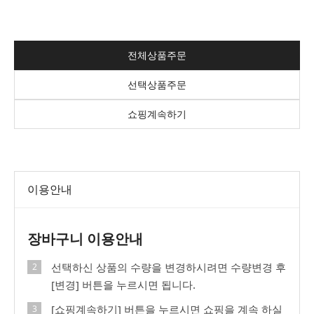
전체상품주문
선택상품주문
쇼핑계속하기
이용안내
장바구니 이용안내
선택하신 상품의 수량을 변경하시려면 수량변경 후
[변경] 버튼을 누르시면 됩니다.
[쇼핑계속하기] 버튼을 누르시면 쇼핑을 계속 하실