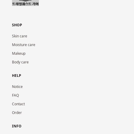
SHOP
Skin care
Moisture care
Makeup
Body care
HELP
Notice
FAQ
Contact
Order
INFO